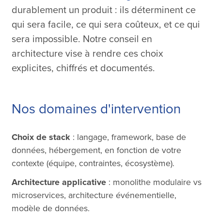
durablement un produit : ils déterminent ce
qui sera facile, ce qui sera coûteux, et ce qui
sera impossible. Notre conseil en
architecture vise à rendre ces choix
explicites, chiffrés et documentés.
Nos domaines d'intervention
Choix de stack
: langage, framework, base de
données, hébergement, en fonction de votre
contexte (équipe, contraintes, écosystème).
Architecture applicative
: monolithe modulaire vs
microservices, architecture événementielle,
modèle de données.