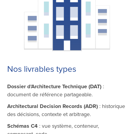
Nos livrables types
Dossier d'Architecture Technique (DAT)
:
document de référence partageable.
Architectural Decision Records (ADR)
: historique
des décisions, contexte et arbitrage.
Schémas C4
: vue système, conteneur,