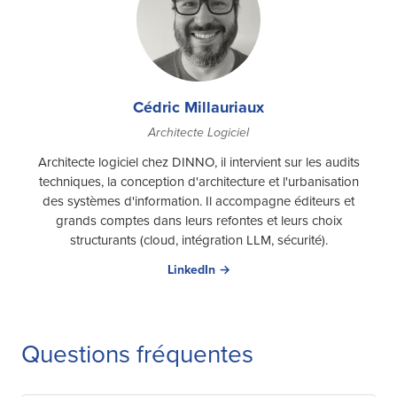
Cédric Millauriaux
Architecte Logiciel
Architecte logiciel chez DINNO, il intervient sur les audits
techniques, la conception d'architecture et l'urbanisation
des systèmes d'information. Il accompagne éditeurs et
grands comptes dans leurs refontes et leurs choix
structurants (cloud, intégration LLM, sécurité).
LinkedIn →
Questions fréquentes