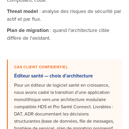
composant, code.
Threat model
: analyse des risques de sécurité par
actif et par flux.
Plan de migration
: quand l'architecture cible
diffère de l'existant.
CAS CLIENT CONFIDENTIEL
Éditeur santé — choix d'architecture
Pour un éditeur de logiciel santé en croissance,
nous avons cadré la transition d’une application
monolithique vers une architecture modulaire
compatible HDS et Pro Santé Connect. Livrables :
DAT, ADR documentant les décisions
structurantes (base de données, file de messages,
frontière de service), plan de migration progressif