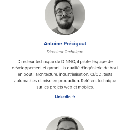
Antoine Précigout
Directeur Technique
Directeur technique de DINNO, il pilote l'équipe de
développement et garantit la qualité d'ingénierie de bout
en bout : architecture, industrialisation, CI/CD, tests
automatisés et mise en production. Référent technique
sur les projets web et mobiles.
LinkedIn →