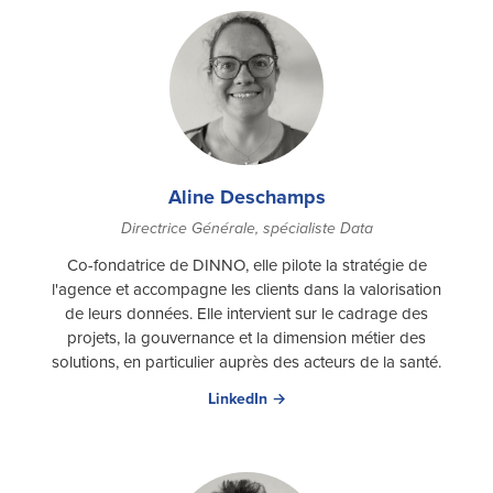
Aline Deschamps
Directrice Générale, spécialiste Data
Co-fondatrice de DINNO, elle pilote la stratégie de
l'agence et accompagne les clients dans la valorisation
de leurs données. Elle intervient sur le cadrage des
projets, la gouvernance et la dimension métier des
solutions, en particulier auprès des acteurs de la santé.
LinkedIn →