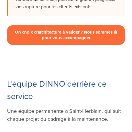
sans rupture pour les clients existants.
Un choix d'architecture à valider ? Nous sommes là
pour vous accompagner
L'équipe DINNO derrière ce
service
Une équipe permanente à Saint-Herblain, qui suit
chaque projet du cadrage à la maintenance.