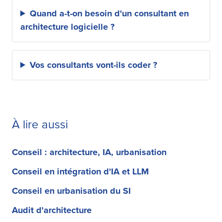
Quand a-t-on besoin d'un consultant en
architecture logicielle ?
Vos consultants vont-ils coder ?
À lire aussi
Conseil : architecture, IA, urbanisation
Conseil en intégration d'IA et LLM
Conseil en urbanisation du SI
Audit d'architecture