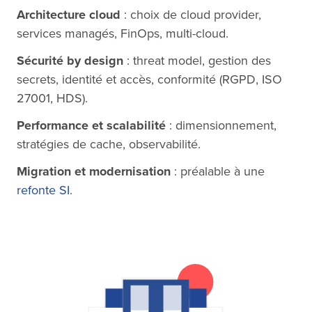
Architecture cloud
: choix de cloud provider,
services managés, FinOps, multi-cloud.
Sécurité by design
: threat model, gestion des
secrets, identité et accès, conformité (RGPD, ISO
27001, HDS).
Performance et scalabilité
: dimensionnement,
stratégies de cache, observabilité.
Migration et modernisation
: préalable à une
refonte SI
.