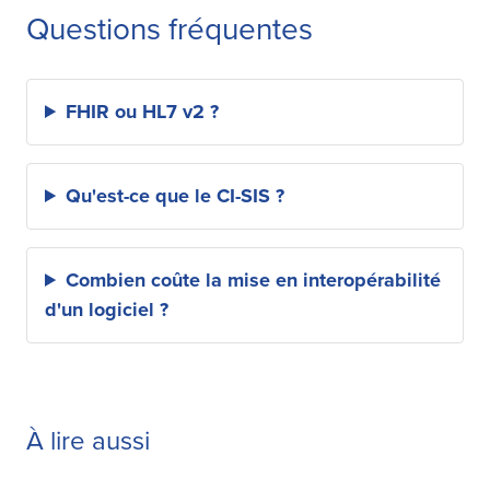
Questions fréquentes
FHIR ou HL7 v2 ?
Qu'est-ce que le CI-SIS ?
Combien coûte la mise en interopérabilité
d'un logiciel ?
À lire aussi