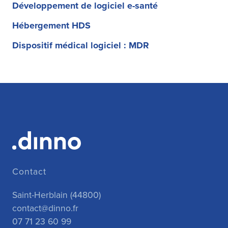
Développement de logiciel e-santé
Hébergement HDS
Dispositif médical logiciel : MDR
Contact
Saint-Herblain (44800)
contact@dinno.fr
07 71 23 60 99