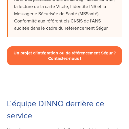
la lecture de la carte Vitale, l’identité INS et la
Messagerie Sécurisée de Santé (MSSanté).
Conformité aux référentiels CI-SIS de l’ANS
auditée dans le cadre du référencement Ségur.
Un projet d'intégration ou de référencement Ségur ?
Contactez-nous !
L'équipe DINNO derrière ce
service