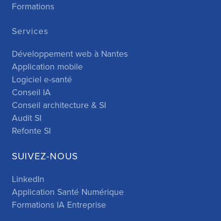
Formations
Services
Développement web à Nantes
Application mobile
Logiciel e-santé
Conseil IA
Conseil architecture & SI
Audit SI
Refonte SI
SUIVEZ-NOUS
LinkedIn
Application Santé Numérique
Formations IA Entreprise