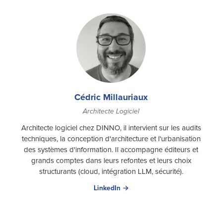
Cédric Millauriaux
Architecte Logiciel
Architecte logiciel chez DINNO, il intervient sur les audits
techniques, la conception d'architecture et l'urbanisation
des systèmes d'information. Il accompagne éditeurs et
grands comptes dans leurs refontes et leurs choix
structurants (cloud, intégration LLM, sécurité).
LinkedIn →