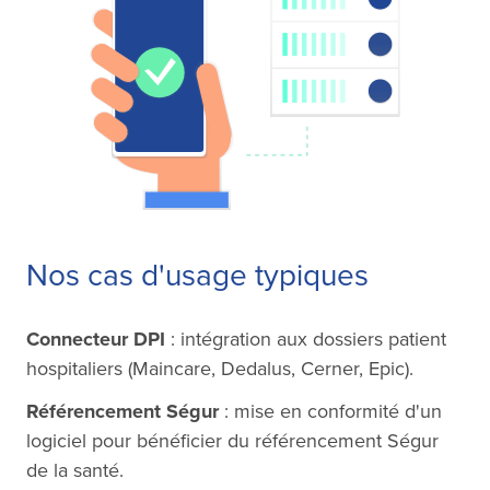
Nos cas d'usage typiques
Connecteur DPI
: intégration aux dossiers patient
hospitaliers (Maincare, Dedalus, Cerner, Epic).
Référencement Ségur
: mise en conformité d'un
logiciel pour bénéficier du référencement Ségur
de la santé.