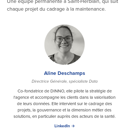
Une équipe permanente à Saint-Herblain, qui suit
chaque projet du cadrage à la maintenance.
Aline Deschamps
Directrice Générale, spécialiste Data
Co-fondatrice de DINNO, elle pilote la stratégie de
l'agence et accompagne les clients dans la valorisation
de leurs données. Elle intervient sur le cadrage des
projets, la gouvernance et la dimension métier des
solutions, en particulier auprès des acteurs de la santé.
LinkedIn →