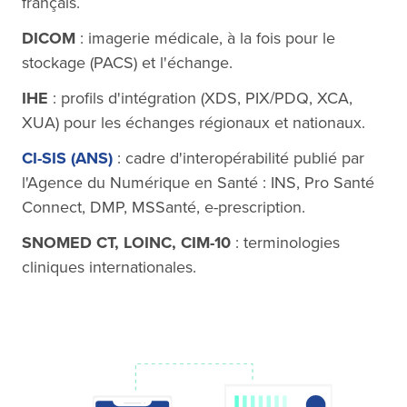
français.
DICOM
: imagerie médicale, à la fois pour le
stockage (PACS) et l'échange.
IHE
: profils d'intégration (XDS, PIX/PDQ, XCA,
XUA) pour les échanges régionaux et nationaux.
CI-SIS (ANS)
: cadre d'interopérabilité publié par
l'Agence du Numérique en Santé : INS, Pro Santé
Connect, DMP, MSSanté, e-prescription.
SNOMED CT, LOINC, CIM-10
: terminologies
cliniques internationales.