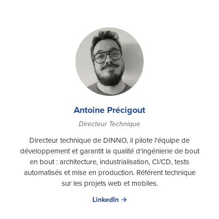
Antoine Précigout
Directeur Technique
Directeur technique de DINNO, il pilote l'équipe de
développement et garantit la qualité d'ingénierie de bout
en bout : architecture, industrialisation, CI/CD, tests
automatisés et mise en production. Référent technique
sur les projets web et mobiles.
LinkedIn →